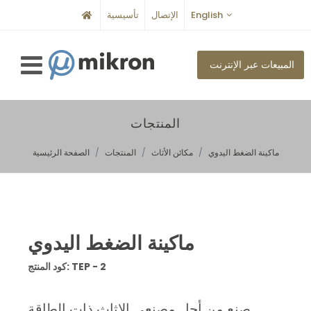
English
الإتصال
تأسيسية
المبيعات عبر الإنترنت
المنتجات
ماكينة الضغط اليدوي
مكائن الأثاث
المنتجات
الصفحة الرئيسية
ماكينة الضغط اليدوي
كود المنتج: TEP - 2
صنع من أجل مصنعي الاثاث ذات الطاقة