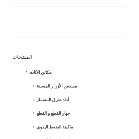
المنتجات
مكائن الأثاث
مسدس الأزرار المسننة
أداة طرق المسمار
جهاز القطع و القطع
ماكينة الضغط اليدوي