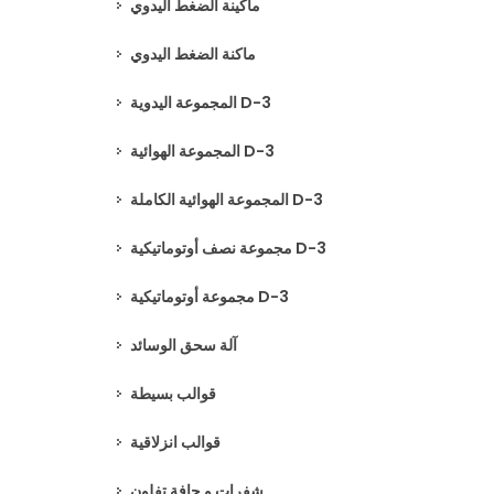
ماكينة الضغط اليدوي
ماكنة الضغط اليدوي
المجموعة اليدوية D-3
المجموعة الهوائية D-3
المجموعة الهوائية الكاملة D-3
مجموعة نصف أوتوماتيكية D-3
مجموعة أوتوماتيكية D-3
آلة سحق الوسائد
قوالب بسيطة
قوالب انزلاقية
شفرات و حافة تفلون