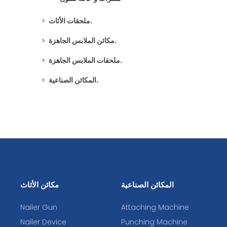
ملحقات الأثاث.
مكائن الملابس الجاهزة.
ملحقات الملابس الجاهزة.
المكائن الصناعية.
المكائن الصناعية
مكائن الأثاث
Nailer Gun
Attaching Machine
Nailer Device
Punching Machine