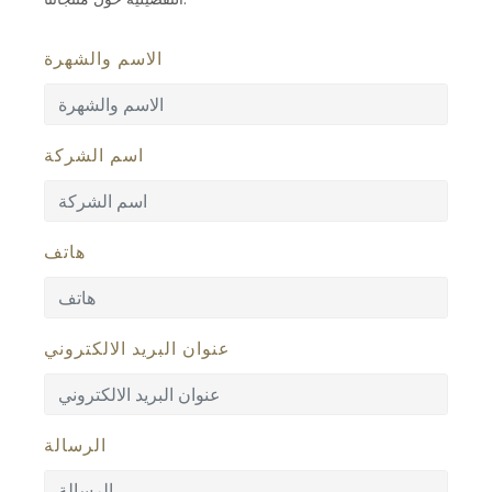
الاسم والشهرة
اسم الشركة
هاتف
عنوان البريد الالكتروني
الرسالة