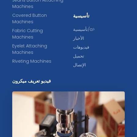
Jeans Button Attaching
Machines
Covered Button
تأسيسية
Machines
تأسيسية/a>
Fabric Cutting
Machines
الأخبار
Eyelet Attaching
فيديوهات
Machines
تحميل
Riveting Machines
الإتصال
فيديو تعريف ميكرون