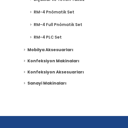
RM-4 Pnömatik Set
RM-4 Full Pnömatik Set
RM-4 PLC Set
Mobilya Aksesuarları
Konfeksiyon Makinaları
Konfeksiyon Aksesuarları
Sanayi Makinaları