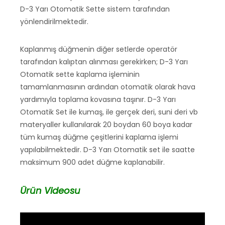
D-3 Yarı Otomatik Sette sistem tarafından
yönlendirilmektedir.
Kaplanmış düğmenin diğer setlerde operatör
tarafından kalıptan alınması gerekirken; D-3 Yarı
Otomatik sette kaplama işleminin
tamamlanmasının ardından otomatik olarak hava
yardımıyla toplama kovasına taşınır. D-3 Yarı
Otomatik Set ile kumaş, ile gerçek deri, suni deri vb
materyaller kullanılarak 20 boydan 60 boya kadar
tüm kumaş düğme çeşitlerini kaplama işlemi
yapılabilmektedir. D-3 Yarı Otomatik set ile saatte
maksimum 900 adet düğme kaplanabilir.
Ürün Videosu