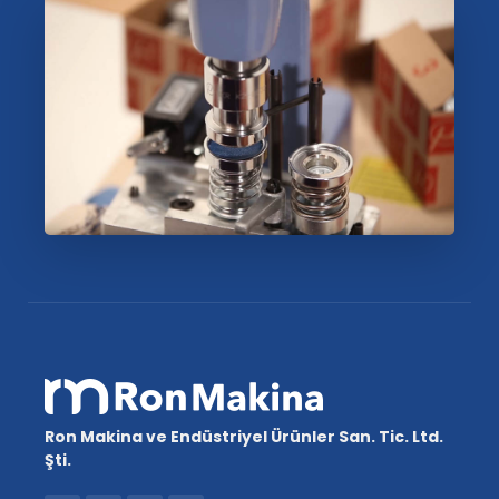
Ron Makina ve Endüstriyel Ürünler San. Tic. Ltd.
Şti.