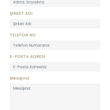
ŞİRKET ADI
TELEFON NO
E-POSTA ADRESİ
Mesajınız