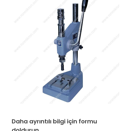
Daha ayrıntılı bilgi için formu
doldurun