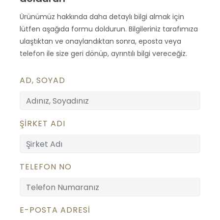
Ürünümüz hakkında daha detaylı bilgi almak için
lütfen aşağıda formu doldurun. Bilgileriniz tarafımıza
ulaştıktan ve onaylandıktan sonra, eposta veya
telefon ile size geri dönüp, ayrıntılı bilgi vereceğiz.
AD, SOYAD
ŞİRKET ADI
TELEFON NO
E-POSTA ADRESİ