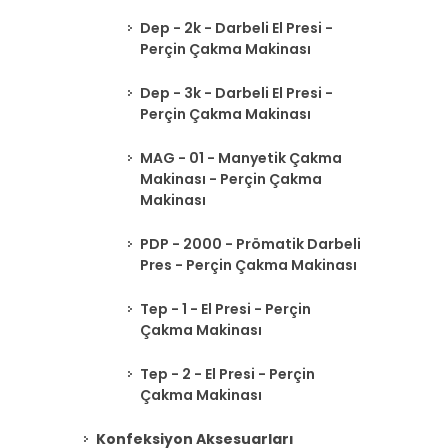
Dep - 2k - Darbeli El Presi -
Perçin Çakma Makinası
Dep - 3k - Darbeli El Presi -
Perçin Çakma Makinası
MAG - 01 - Manyetik Çakma
Makinası - Perçin Çakma
Makinası
PDP - 2000 - Prömatik Darbeli
Pres - Perçin Çakma Makinası
Tep - 1 - El Presi - Perçin
Çakma Makinası
Tep - 2 - El Presi - Perçin
Çakma Makinası
Konfeksiyon Aksesuarları