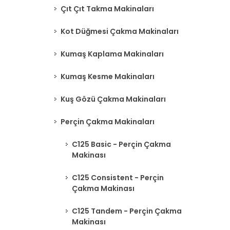
Çıt Çıt Takma Makinaları
Kot Düğmesi Çakma Makinaları
Kumaş Kaplama Makinaları
Kumaş Kesme Makinaları
Kuş Gözü Çakma Makinaları
Perçin Çakma Makinaları
C125 Basic - Perçin Çakma
Makinası
C125 Consistent - Perçin
Çakma Makinası
C125 Tandem - Perçin Çakma
Makinası