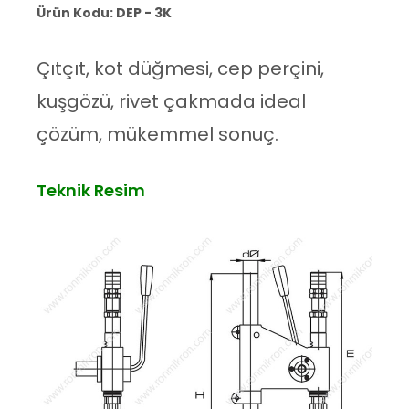
Ürün Kodu: DEP - 3K
Çıtçıt, kot düğmesi, cep perçini,
kuşgözü, rivet çakmada ideal
çözüm, mükemmel sonuç.
Teknik Resim