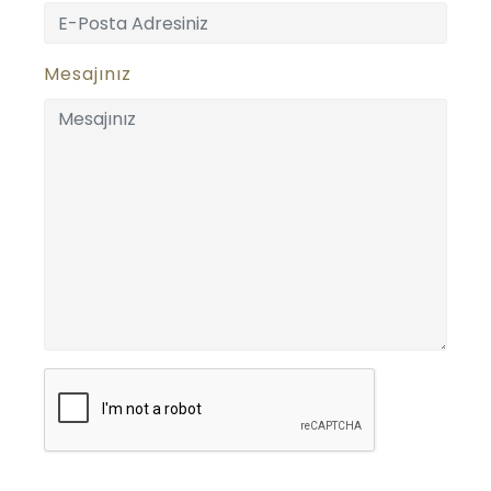
Mesajınız