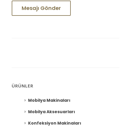
ÜRÜNLER
Mobilya Makinaları
Mobilya Aksesuarları
Konfeksiyon Makinaları