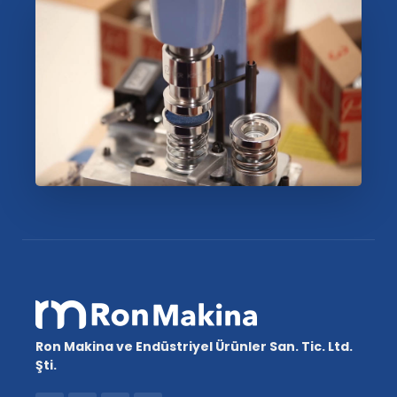
Ron Makina ve Endüstriyel Ürünler San. Tic. Ltd.
Şti.