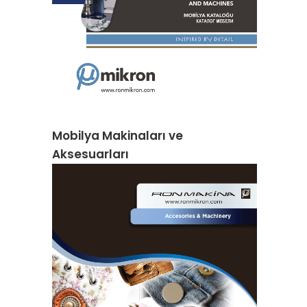
Mobilya Makinaları ve
Aksesuarları