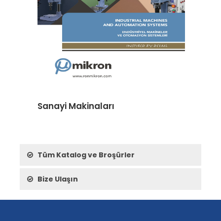
Sanayi Makinaları
Tüm Katalog ve Broşürler
Bize Ulaşın