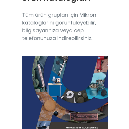
Tüm ürün grupları için Mikron
kataloglarını görüntüleyebilir,
bilgisayarınıza veya cep
telefonunuza indirebilirsiniz.