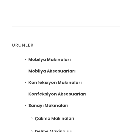
ÜRÜNLER
Mobilya Makinaları
Mobilya Aksesuarları
Konfeksiyon Makinaları
Konfeksiyon Aksesuarları
Sanayi Makinaları
Çakma Makinaları
Delme Makinaları