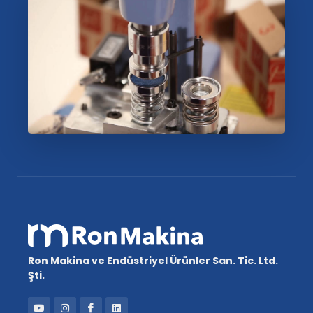
Ron Makina ve Endüstriyel Ürünler San. Tic. Ltd.
Şti.