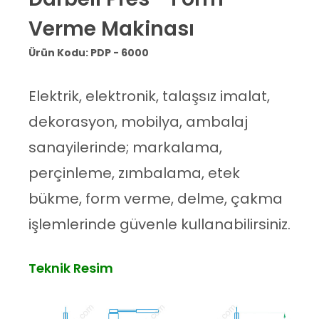
Verme Makinası
Ürün Kodu: PDP - 6000
Elektrik, elektronik, talaşsız imalat,
dekorasyon, mobilya, ambalaj
sanayilerinde; markalama,
perçinleme, zımbalama, etek
bükme, form verme, delme, çakma
işlemlerinde güvenle kullanabilirsiniz.
Teknik Resim