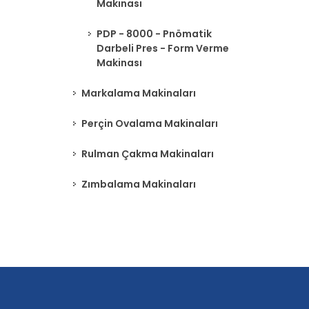
Makinası
PDP - 8000 - Pnömatik
Darbeli Pres - Form Verme
Makinası
Markalama Makinaları
Perçin Ovalama Makinaları
Rulman Çakma Makinaları
Zımbalama Makinaları