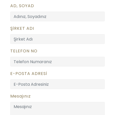
AD, SOYAD
ŞİRKET ADI
TELEFON NO
E-POSTA ADRESİ
Mesajınız