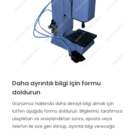
Daha ayrıntılı bilgi için formu
doldurun
Ürünümüz hakkında daha detaylı bilgi almak için
lütfen aşağıda formu doldurun. Bilgileriniz tarafımıza
ulaştıktan ve onaylandıktan sonra, eposta veya
telefon ile size geri dönüp, ayrıntılı bilgi vereceğiz.