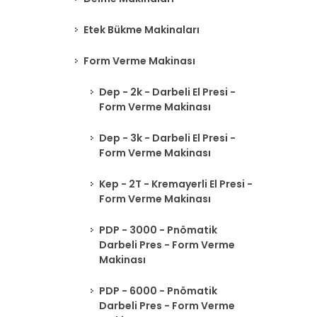
Etek Bükme Makinaları
Form Verme Makinası
Dep - 2k - Darbeli El Presi -
Form Verme Makinası
Dep - 3k - Darbeli El Presi -
Form Verme Makinası
Kep - 2T - Kremayerli El Presi -
Form Verme Makinası
PDP - 3000 - Pnömatik
Darbeli Pres - Form Verme
Makinası
PDP - 6000 - Pnömatik
Darbeli Pres - Form Verme