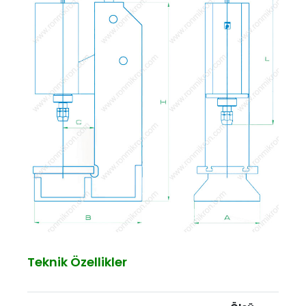
Teknik Özellikler