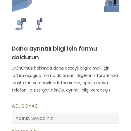
Daha ayrıntılı bilgi için formu
doldurun
Ürünümüz hakkında daha detaylı bilgi almak için
lütfen aşağıda formu doldurun. Bilgileriniz tarafımıza
ulaştıktan ve onaylandıktan sonra, eposta veya
telefon ile size geri dönüp, ayrıntılı bilgi vereceğiz.
AD, SOYAD