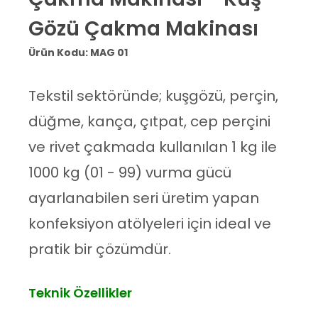
Gözü Çakma Makinası
Ürün Kodu: MAG 01
Tekstil sektöründe; kuşgözü, perçin,
düğme, kança, çıtpat, cep perçini
ve rivet çakmada kullanılan 1 kg ile
1000 kg (01 - 99) vurma gücü
ayarlanabilen seri üretim yapan
konfeksiyon atölyeleri için ideal ve
pratik bir çözümdür.
Teknik Özellikler