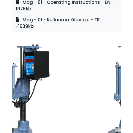
Mag - 01 - Operating Instructions - EN -
1976kb
Mag - 01 - Kullanma Kılavuzu - TR
-1939kb