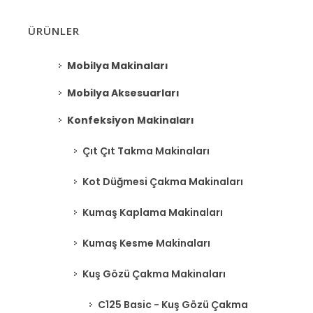
ÜRÜNLER
Mobilya Makinaları
Mobilya Aksesuarları
Konfeksiyon Makinaları
Çıt Çıt Takma Makinaları
Kot Düğmesi Çakma Makinaları
Kumaş Kaplama Makinaları
Kumaş Kesme Makinaları
Kuş Gözü Çakma Makinaları
C125 Basic - Kuş Gözü Çakma