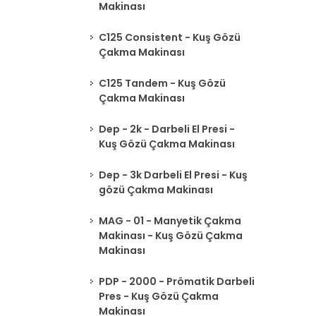
Makinası
C125 Consistent - Kuş Gözü
Çakma Makinası
C125 Tandem - Kuş Gözü
Çakma Makinası
Dep - 2k - Darbeli El Presi -
Kuş Gözü Çakma Makinası
Dep - 3k Darbeli El Presi - Kuş
gözü Çakma Makinası
MAG - 01 - Manyetik Çakma
Makinası - Kuş Gözü Çakma
Makinası
PDP - 2000 - Prömatik Darbeli
Pres - Kuş Gözü Çakma
Makinası