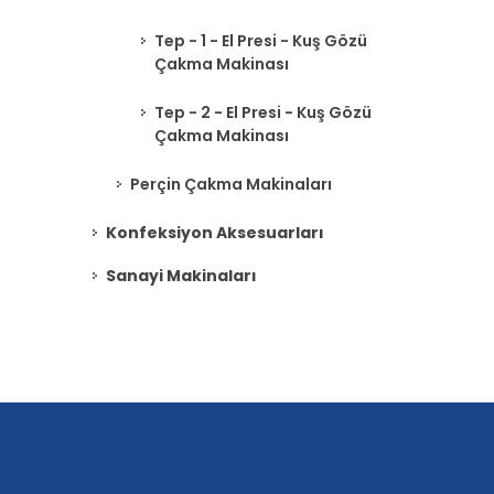
Tep - 1 - El Presi - Kuş Gözü
Çakma Makinası
Tep - 2 - El Presi - Kuş Gözü
Çakma Makinası
Perçin Çakma Makinaları
Konfeksiyon Aksesuarları
Sanayi Makinaları