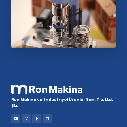
Ron Makina ve Endüstriyel Ürünler San. Tic. Ltd.
Şti.