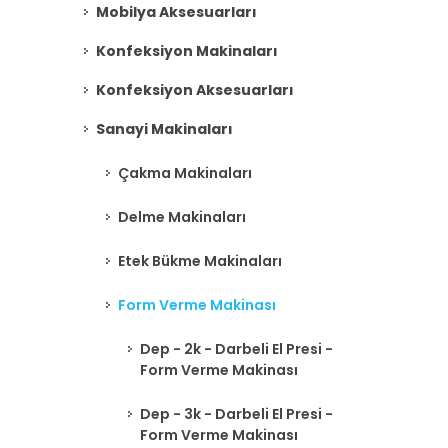
Mobilya Aksesuarları
Konfeksiyon Makinaları
Konfeksiyon Aksesuarları
Sanayi Makinaları
Çakma Makinaları
Delme Makinaları
Etek Bükme Makinaları
Form Verme Makinası
Dep - 2k - Darbeli El Presi -
Form Verme Makinası
Dep - 3k - Darbeli El Presi -
Form Verme Makinası