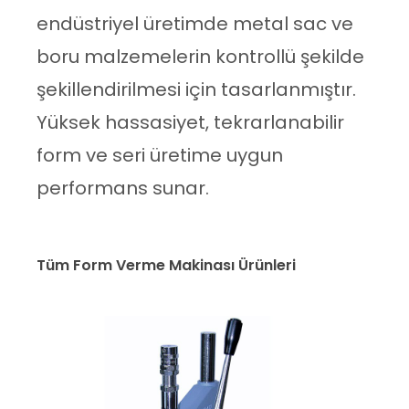
endüstriyel üretimde metal sac ve
boru malzemelerin kontrollü şekilde
şekillendirilmesi için tasarlanmıştır.
Yüksek hassasiyet, tekrarlanabilir
form ve seri üretime uygun
performans sunar.
Tüm Form Verme Makinası Ürünleri