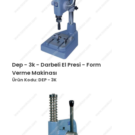
Dep - 3k - Darbeli El Presi - Form
Verme Makinası
Ürün Kodu: DEP - 3K