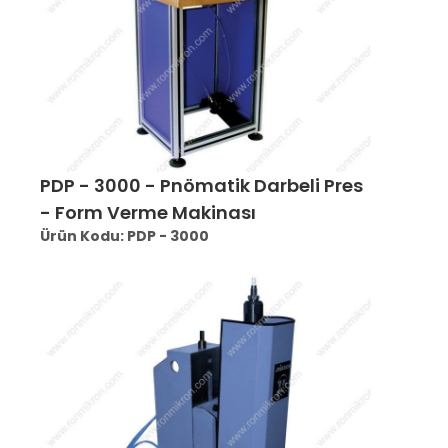
PDP - 3000 - Pnömatik Darbeli Pres
- Form Verme Makinası
Ürün Kodu: PDP - 3000