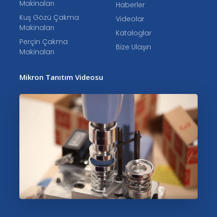
Makinaları
Haberler
Kuş Gözü Çakma
Videolar
Makinaları
Kataloglar
Perçin Çakma
Bize Ulaşın
Makinaları
Mikron Tanıtım Videosu