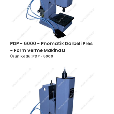
PDP - 6000 - Pnömatik Darbeli Pres
- Form Verme Makinası
Ürün Kodu: PDP - 6000