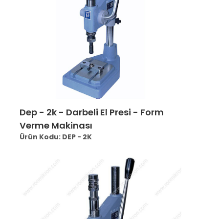
Dep - 2k - Darbeli El Presi - Form
Verme Makinası
Ürün Kodu: DEP - 2K