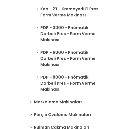
Kep - 2T - Kremayerli El Presi -
Form Verme Makinası
PDP - 3000 - Pnömatik
Darbeli Pres - Form Verme
Makinası
PDP - 6000 - Pnömatik
Darbeli Pres - Form Verme
Makinası
PDP - 8000 - Pnömatik
Darbeli Pres - Form Verme
Makinası
Markalama Makinaları
Perçin Ovalama Makinaları
Rulman Çakma Makinaları