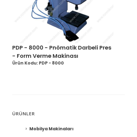
PDP - 8000 - Pnömatik Darbeli Pres
- Form Verme Makinası
Ürün Kodu: PDP - 8000
ÜRÜNLER
Mobilya Makinaları